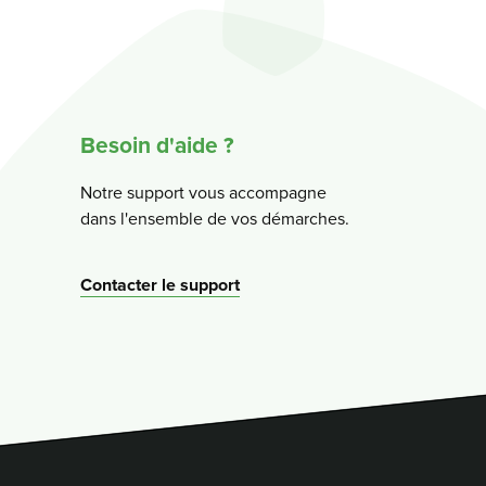
Besoin d'aide ?
Notre support vous accompagne
dans l'ensemble de vos démarches.
Contacter le support