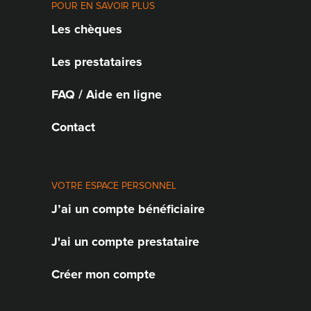
POUR EN SAVOIR PLUS
Les chèques
Les prestataires
FAQ / Aide en ligne
Contact
VOTRE ESPACE PERSONNEL
J’ai un compte bénéficiaire
J'ai un compte prestataire
Créer mon compte