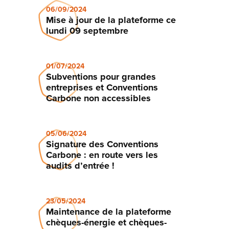
06/09/2024
Mise à jour de la plateforme ce
lundi 09 septembre
01/07/2024
Subventions pour grandes
entreprises et Conventions
Carbone non accessibles
05/06/2024
Signature des Conventions
Carbone : en route vers les
audits d’entrée !
23/05/2024
Maintenance de la plateforme
chèques-énergie et chèques-