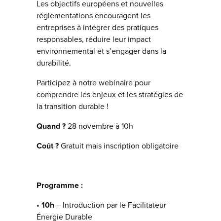
Les objectifs européens et nouvelles
réglementations encouragent les
entreprises à intégrer des pratiques
responsables, réduire leur impact
environnemental et s’engager dans la
durabilité.
Participez à notre webinaire pour
comprendre les enjeux et les stratégies de
la transition durable !
Quand ?
28 novembre à 10h
Coût ?
Gratuit mais inscription obligatoire
Programme :
•
10h
– Introduction par le Facilitateur
Énergie Durable