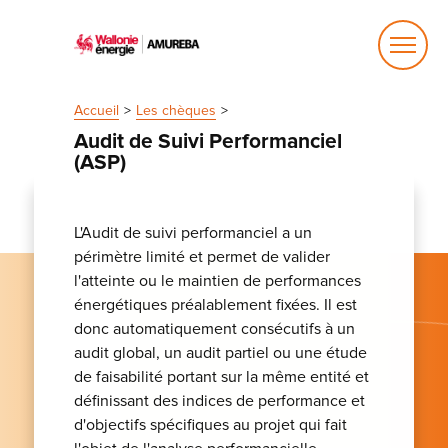
Ouvrir
le
menu
Accueil
Les chèques
Audit de Suivi Performanciel
(ASP)
L'Audit de suivi performanciel a un
périmètre limité et permet de valider
l'atteinte ou le maintien de performances
énergétiques préalablement fixées. Il est
donc automatiquement consécutifs à un
audit global, un audit partiel ou une étude
de faisabilité portant sur la même entité et
définissant des indices de performance et
d'objectifs spécifiques au projet qui fait