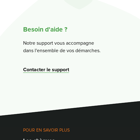
Besoin d'aide ?
Notre support vous accompagne
dans l'ensemble de vos démarches.
Contacter le support
POUR EN SAVOIR PLUS