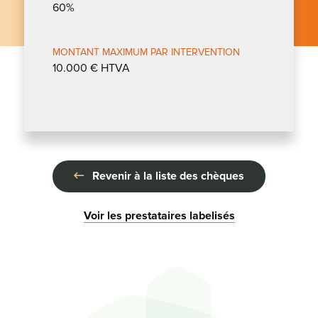
60%
MONTANT MAXIMUM PAR INTERVENTION
10.000 € HTVA
Revenir à la liste des chèques
Voir les prestataires labelisés