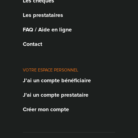
Les chèques
Les prestataires
FAQ / Aide en ligne
Contact
VOTRE ESPACE PERSONNEL
J’ai un compte bénéficiaire
J'ai un compte prestataire
Créer mon compte