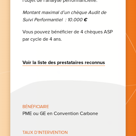
l'objet de l'analyse performancielle.
Montant maximal d’un chèque Audit de
Suivi Performantiel : 10.000
€
Vous pouvez bénéficier de 4 chèques ASP
par cycle de 4 ans.
Voir la liste des prestataires reconnus
BÉNÉFICIAIRE
PME ou GE en Convention Carbone
TAUX D’INTERVENTION