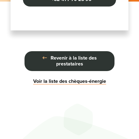
Revenir à la liste des
prestataires
Voir la liste des chèques-énergie