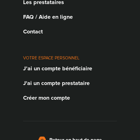
Les prestataires
FAQ / Aide en ligne
Contact
VOTRE ESPACE PERSONNEL
J’ai un compte bénéficiaire
J'ai un compte prestataire
Créer mon compte
Retour en haut de page