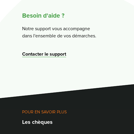
Besoin d'aide ?
Notre support vous accompagne
dans l'ensemble de vos démarches.
Contacter le support
POUR EN SAVOIR PLUS
Les chèques