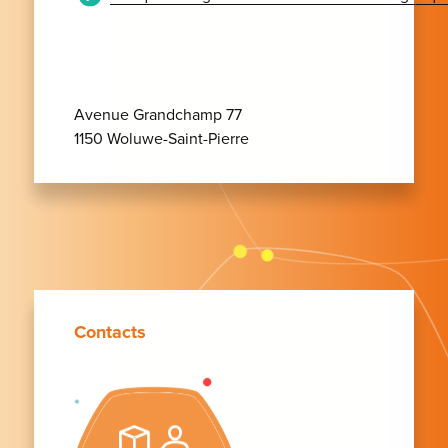
Avenue Grandchamp 77
1150 Woluwe-Saint-Pierre
Contacts