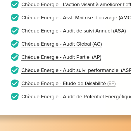
Chèque Energie - L’action visant à améliorer l’e
Chèque Energie - Asst. Maitrise d'ouvrage (AMO
Chèque Energie - Audit de suivi Annuel (ASA)
Chèque Energie - Audit Global (AG)
Chèque Energie - Audit Partiel (AP)
Chèque Energie - Audit suivi performanciel (ASP
Chèque Energie - Etude de faisabilité (EF)
Chèque Energie - Audit de Potentiel Energétiqu