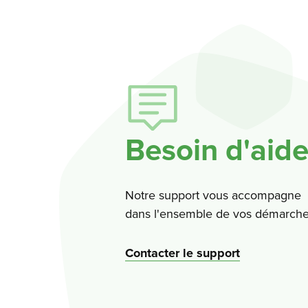
Besoin d'aide
Notre support vous accompagne
dans l'ensemble de vos démarche
Contacter le support