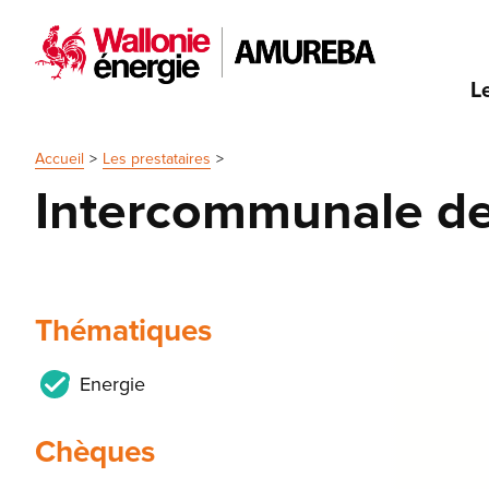
L
Accueil
Les prestataires
Intercommunale de
Thématiques
Energie
Chèques