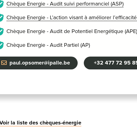
Chèque Energie - Audit suivi performanciel (ASP)
Chèque Energie - L’action visant à améliorer l’efficaci
Chèque Energie - Audit de Potentiel Energétique (APE
Chèque Energie - Audit Partiel (AP)
paul.opsomer@ipalle.be
+32 477 72 95 8
Voir la liste des chèques-énergie