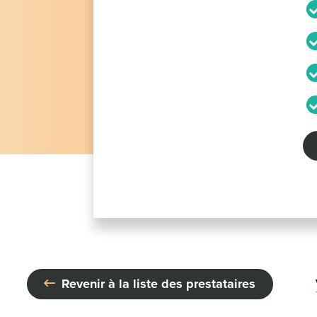
Revenir à la liste des prestataires