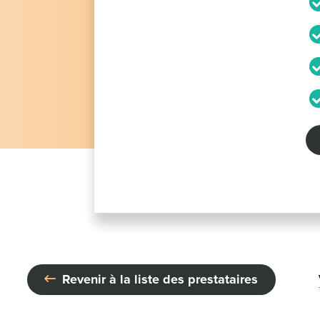
Revenir à la liste des prestataires