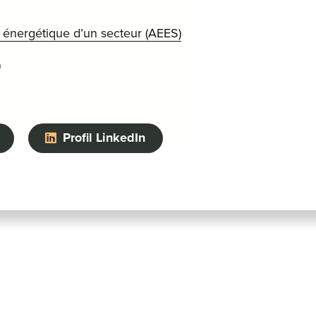
té énergétique d’un secteur (AEES)
)
Profil LinkedIn