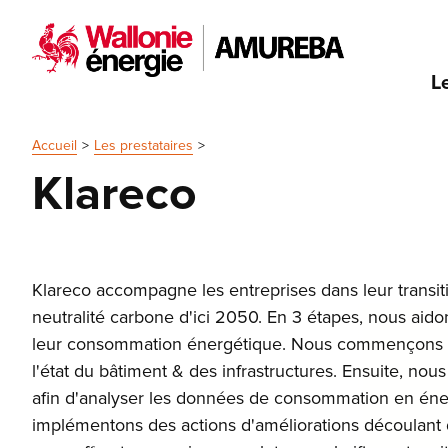
L
Accueil
Les prestataires
Klareco
Klareco accompagne les entreprises dans leur transi
neutralité carbone d'ici 2050. En 3 étapes, nous aidon
leur consommation énergétique. Nous commençons pa
l'état du bâtiment & des infrastructures. Ensuite, no
afin d'analyser les données de consommation en éne
implémentons des actions d'améliorations découlant