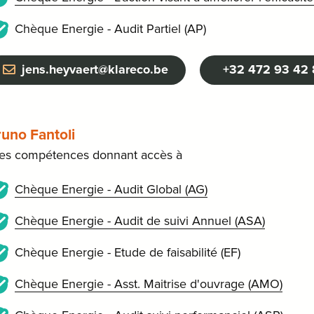
Chèque Energie - Audit Partiel (AP)
jens.heyvaert@klareco.be
+32 472 93 42
uno Fantoli
les compétences donnant accès à
Chèque Energie - Audit Global (AG)
Chèque Energie - Audit de suivi Annuel (ASA)
Chèque Energie - Etude de faisabilité (EF)
Chèque Energie - Asst. Maitrise d'ouvrage (AMO)