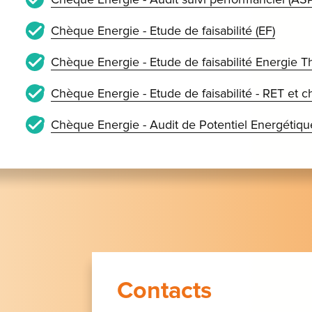
Chèque Energie - Etude de faisabilité (EF)
Chèque Energie - Etude de faisabilité Energie T
Chèque Energie - Etude de faisabilité - RET et ch
Chèque Energie - Audit de Potentiel Energétiqu
Contacts