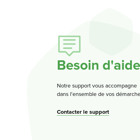
Besoin d'aide
Notre support vous accompagne
dans l'ensemble de vos démarche
Contacter le support