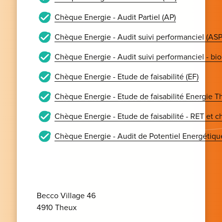
Chèque Energie - Audit Partiel (AP)
Chèque Energie - Audit suivi performanciel (ASP
Chèque Energie - Audit suivi performanciel - bi
Chèque Energie - Etude de faisabilité (EF)
Chèque Energie - Etude de faisabilité Energie T
Chèque Energie - Etude de faisabilité - RET et ch
Chèque Energie - Audit de Potentiel Energétiqu
Becco Village 46
4910 Theux