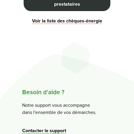
prestataires
Voir la liste des chèques-énergie
Besoin d'aide ?
Notre support vous accompagne
dans l'ensemble de vos démarches.
Contacter le support