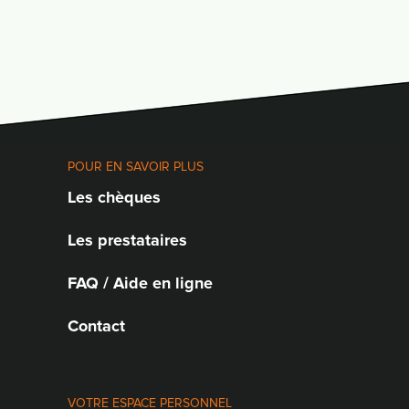
POUR EN SAVOIR PLUS
Les chèques
Les prestataires
FAQ / Aide en ligne
Contact
VOTRE ESPACE PERSONNEL