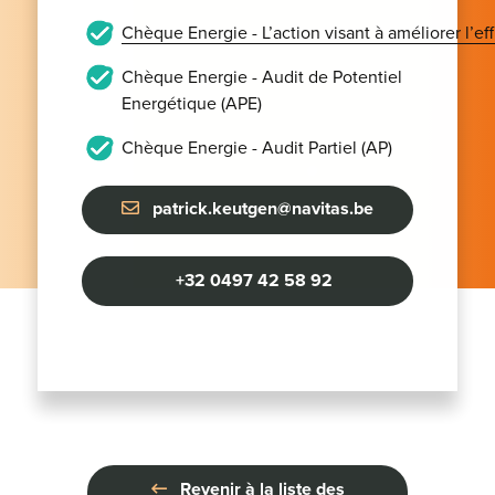
Chèque Energie - L’action visant à améliorer l’e
Chèque Energie - Audit de Potentiel
Energétique (APE)
Chèque Energie - Audit Partiel (AP)
patrick.keutgen@navitas.be
+32 0497 42 58 92
Revenir à la liste des