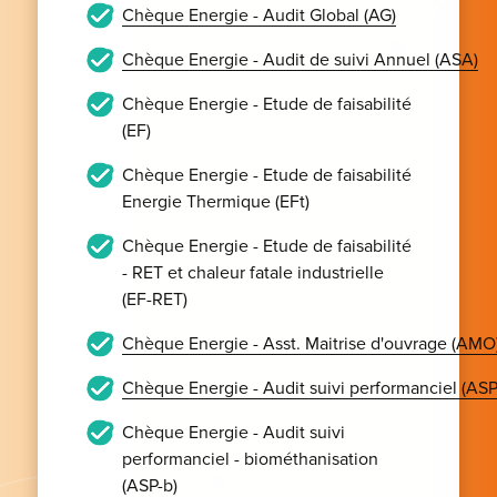
Chèque Energie - Audit Global (AG)
Chèque Energie - Audit de suivi Annuel (ASA)
Chèque Energie - Etude de faisabilité
(EF)
Chèque Energie - Etude de faisabilité
Energie Thermique (EFt)
Chèque Energie - Etude de faisabilité
- RET et chaleur fatale industrielle
(EF-RET)
Chèque Energie - Asst. Maitrise d'ouvrage (AMO
Chèque Energie - Audit suivi performanciel (ASP
Chèque Energie - Audit suivi
performanciel - biométhanisation
(ASP-b)