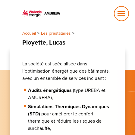
Ouvrir
le
menu
Accueil
Les prestataires
Ployette, Lucas
La société est spécialisée dans
l’optimisation énergétique des bâtiments,
avec un ensemble de services incluant :
Audits énergétiques
(type UREBA et
AMUREBA),
Simulations Thermiques Dynamiques
(STD)
pour améliorer le confort
thermique et réduire les risques de
surchauffe,