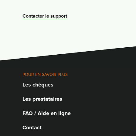
Contacter le support
POUR EN SAVOIR PLUS
Les chèques
Les prestataires
FAQ / Aide en ligne
Contact