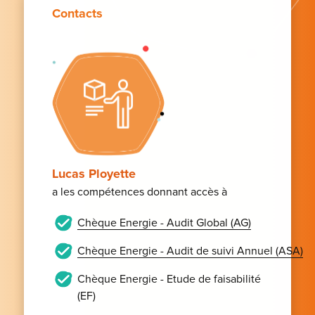
Contacts
Lucas Ployette
a les compétences donnant accès à
Chèque Energie - Audit Global (AG)
Chèque Energie - Audit de suivi Annuel (ASA)
Chèque Energie - Etude de faisabilité
(EF)