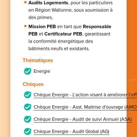
Audits Logements
, pour les particuliers
en Région Wallonne, sous soumission à
des primes,
Mission PEB
en tant que
Responsable
PEB
et
Certificateur PEB
, garantissant
la conformité énergétique des
bâtiments neufs et existants.
Thématiques
Energie
Chèques
Chèque Energie - L’action visant à améliorer l’e
Chèque Energie - Asst. Maitrise d'ouvrage (AMO
Chèque Energie - Audit de suivi Annuel (ASA)
Chèque Energie - Audit Global (AG)