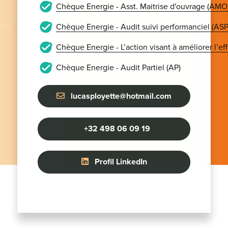
Chèque Energie - Asst. Maitrise d'ouvrage (AMO
Chèque Energie - Audit suivi performanciel (ASP
Chèque Energie - L’action visant à améliorer l’e
Chèque Energie - Audit Partiel (AP)
lucasployette@hotmail.com
+32 498 06 09 19
Profil LinkedIn