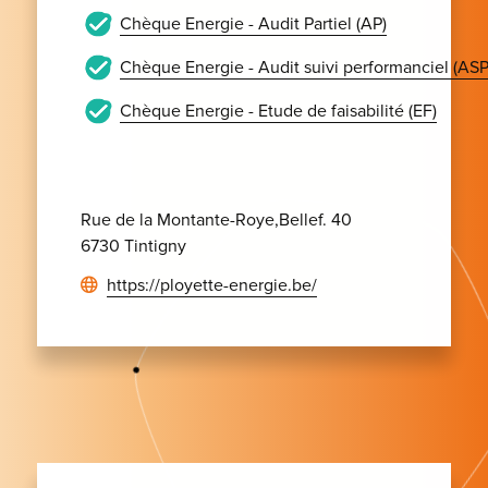
Chèque Energie - Audit Partiel (AP)
Chèque Energie - Audit suivi performanciel (ASP
Chèque Energie - Etude de faisabilité (EF)
Rue de la Montante-Roye,Bellef. 40
6730 Tintigny
https://ployette-energie.be/