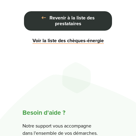
Revenir à la liste des
prestataires
Voir la liste des chèques-énergie
Besoin d'aide ?
Notre support vous accompagne
dans l'ensemble de vos démarches.