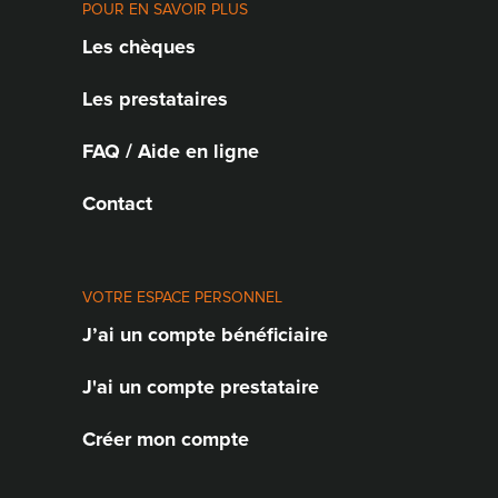
POUR EN SAVOIR PLUS
Les chèques
Les prestataires
FAQ / Aide en ligne
Contact
VOTRE ESPACE PERSONNEL
J’ai un compte bénéficiaire
J'ai un compte prestataire
Créer mon compte