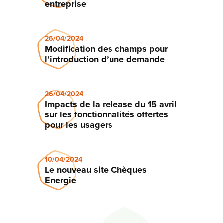
entreprise
26/04/2024
Modification des champs pour
l’introduction d’une demande
26/04/2024
Impacts de la release du 15 avril
sur les fonctionnalités offertes
pour les usagers
10/04/2024
Le nouveau site Chèques
Energie