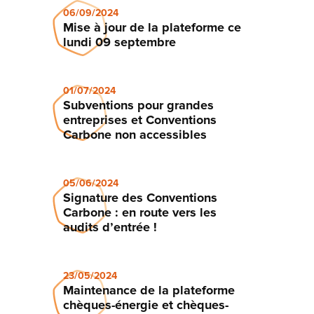
06/09/2024
Mise à jour de la plateforme ce
lundi 09 septembre
01/07/2024
Subventions pour grandes
entreprises et Conventions
Carbone non accessibles
05/06/2024
Signature des Conventions
Carbone : en route vers les
audits d’entrée !
23/05/2024
Maintenance de la plateforme
chèques-énergie et chèques-