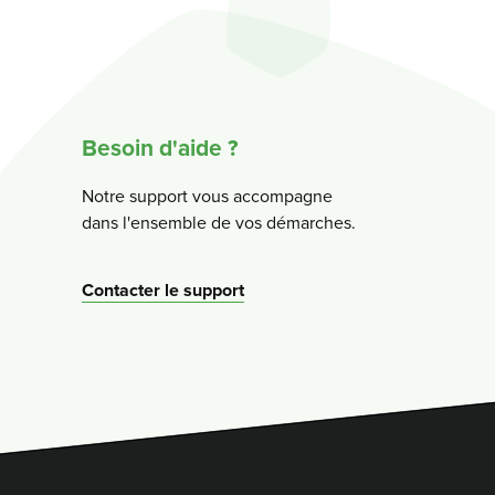
Besoin d'aide ?
Notre support vous accompagne
dans l'ensemble de vos démarches.
Contacter le support