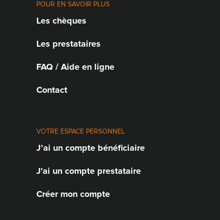
POUR EN SAVOIR PLUS
Les chèques
Les prestataires
FAQ / Aide en ligne
Contact
VOTRE ESPACE PERSONNEL
J’ai un compte bénéficiaire
J'ai un compte prestataire
Créer mon compte