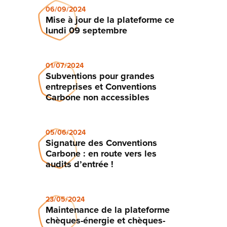
06/09/2024
Mise à jour de la plateforme ce
lundi 09 septembre
01/07/2024
Subventions pour grandes
entreprises et Conventions
Carbone non accessibles
05/06/2024
Signature des Conventions
Carbone : en route vers les
audits d’entrée !
23/05/2024
Maintenance de la plateforme
chèques-énergie et chèques-