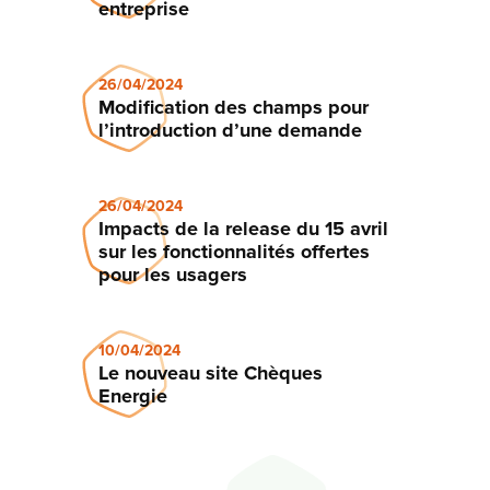
entreprise
26/04/2024
Modification des champs pour
l’introduction d’une demande
26/04/2024
Impacts de la release du 15 avril
sur les fonctionnalités offertes
pour les usagers
10/04/2024
Le nouveau site Chèques
Energie