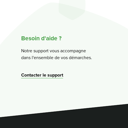
Besoin d'aide ?
Notre support vous accompagne
dans l'ensemble de vos démarches.
Contacter le support